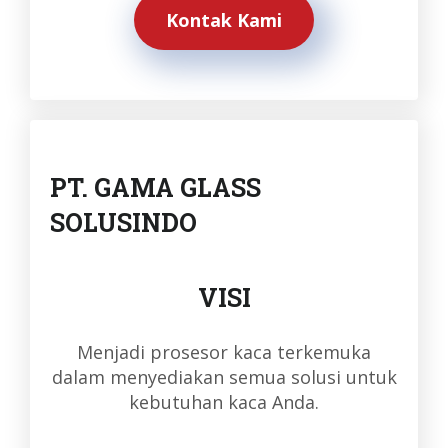
Kontak Kami
PT. GAMA GLASS
SOLUSINDO
VISI
Menjadi prosesor kaca terkemuka
dalam menyediakan semua solusi untuk
kebutuhan kaca Anda.