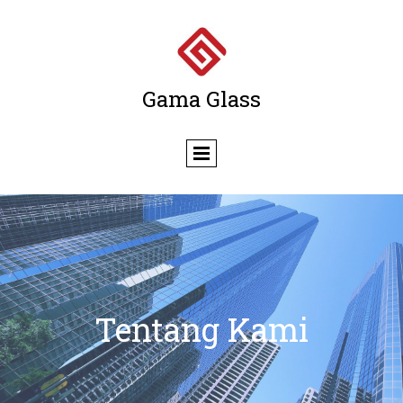
Gama Glass
Tentang Kami