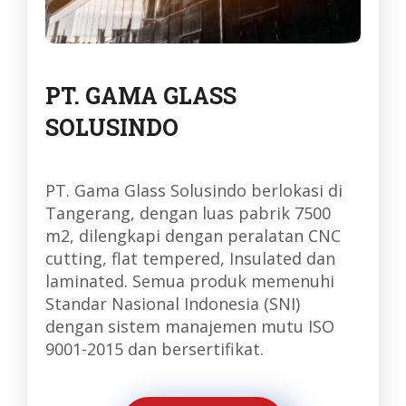
PT. GAMA GLASS
SOLUSINDO
PT. Gama Glass Solusindo berlokasi di
Tangerang, dengan luas pabrik 7500
m2, dilengkapi dengan peralatan CNC
cutting, flat tempered, Insulated dan
laminated. Semua produk memenuhi
Standar Nasional Indonesia (SNI)
dengan sistem manajemen mutu ISO
9001-2015 dan bersertifikat.